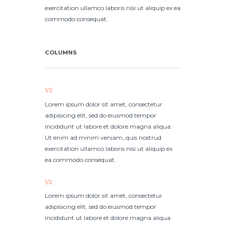
exercitation ullamco laboris nisi ut aliquip ex ea
commodo consequat.
COLUMNS
1/2
Lorem ipsum dolor sit amet, consectetur
adipisicing elit, sed do eiusmod tempor
incididunt ut labore et dolore magna aliqua.
Ut enim ad minim veniam, quis nostrud
exercitation ullamco laboris nisi ut aliquip ex
ea commodo consequat.
1/2
Lorem ipsum dolor sit amet, consectetur
adipisicing elit, sed do eiusmod tempor
incididunt ut labore et dolore magna aliqua.