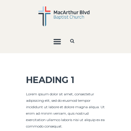
HEADING 1
Lorem ipsum dolor sit amet, consectetur
adipisicing elit, sed do eiusmod tempor
incididunt ut labore et dolore magna aliqua. Ut
enim ad minim veniam, quis nostrud
exercitation ullamco laboris nisi ut aliquip ex ea
commodo consequat.