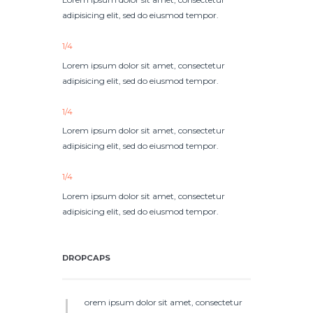
adipisicing elit, sed do eiusmod tempor.
1/4
Lorem ipsum dolor sit amet, consectetur
adipisicing elit, sed do eiusmod tempor.
1/4
Lorem ipsum dolor sit amet, consectetur
adipisicing elit, sed do eiusmod tempor.
1/4
Lorem ipsum dolor sit amet, consectetur
adipisicing elit, sed do eiusmod tempor.
DROPCAPS
L
orem ipsum dolor sit amet, consectetur