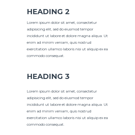
HEADING 2
Lorem ipsum dolor sit amet, consectetur
adipisicing elit, sed do eiusmod tempor
incididunt ut labore et dolore magna aliqua. Ut
enim ad minim veniam, quis nostrud
exercitation ullamco laboris nisi ut aliquip ex ea
commodo consequat.
HEADING 3
Lorem ipsum dolor sit amet, consectetur
adipisicing elit, sed do eiusmod tempor
incididunt ut labore et dolore magna aliqua. Ut
enim ad minim veniam, quis nostrud
exercitation ullamco laboris nisi ut aliquip ex ea
commodo consequat.