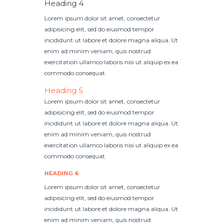
Heading 4
Lorem ipsum dolor sit amet, consectetur
adipisicing elit, sed do eiusmod tempor
incididunt ut labore et dolore magna aliqua. Ut
enim ad minim veniam, quis nostrud
exercitation ullamco laboris nisi ut aliquip ex ea
commodo consequat.
Heading 5
Lorem ipsum dolor sit amet, consectetur
adipisicing elit, sed do eiusmod tempor
incididunt ut labore et dolore magna aliqua. Ut
enim ad minim veniam, quis nostrud
exercitation ullamco laboris nisi ut aliquip ex ea
commodo consequat.
HEADING 6
Lorem ipsum dolor sit amet, consectetur
adipisicing elit, sed do eiusmod tempor
incididunt ut labore et dolore magna aliqua. Ut
enim ad minim veniam, quis nostrud