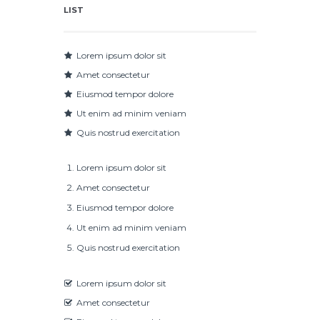
LIST
Lorem ipsum dolor sit
Amet consectetur
Eiusmod tempor dolore
Ut enim ad minim veniam
Quis nostrud exercitation
Lorem ipsum dolor sit
Amet consectetur
Eiusmod tempor dolore
Ut enim ad minim veniam
Quis nostrud exercitation
Lorem ipsum dolor sit
Amet consectetur